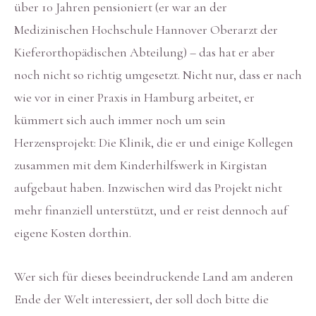
über 10 Jahren pensioniert (er war an der
Medizinischen Hochschule Hannover Oberarzt der
Kieferorthopädischen Abteilung) – das hat er aber
noch nicht so richtig umgesetzt. Nicht nur, dass er nach
wie vor in einer Praxis in Hamburg arbeitet, er
kümmert sich auch immer noch um sein
Herzensprojekt: Die Klinik, die er und einige Kollegen
zusammen mit dem Kinderhilfswerk in Kirgistan
aufgebaut haben. Inzwischen wird das Projekt nicht
mehr finanziell unterstützt, und er reist dennoch auf
eigene Kosten dorthin.
Wer sich für dieses beeindruckende Land am anderen
Ende der Welt interessiert, der soll doch bitte die