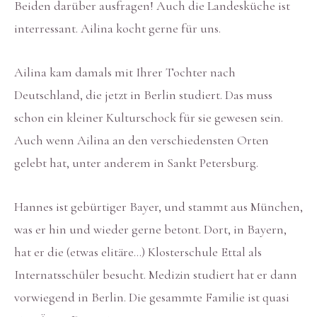
Beiden darüber ausfragen! Auch die Landesküche ist
interressant. Ailina kocht gerne für uns.
Ailina kam damals mit Ihrer Tochter nach
Deutschland, die jetzt in Berlin studiert. Das muss
schon ein kleiner Kulturschock für sie gewesen sein.
Auch wenn Ailina an den verschiedensten Orten
gelebt hat, unter anderem in Sankt Petersburg.
Hannes ist gebürtiger Bayer, und stammt aus München,
was er hin und wieder gerne betont. Dort, in Bayern,
hat er die (etwas elitäre…) Klosterschule Ettal als
Internatsschüler besucht. Medizin studiert hat er dann
vorwiegend in Berlin. Die gesammte Familie ist quasi