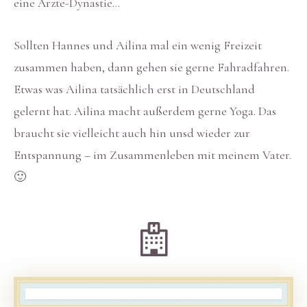
eine Ärzte-Dynastie…
Sollten Hannes und Ailina mal ein wenig Freizeit
zusammen haben, dann gehen sie gerne Fahradfahren.
Etwas was Ailina tatsächlich erst in Deutschland
gelernt hat. Ailina macht außerdem gerne Yoga. Das
braucht sie vielleicht auch hin unsd wieder zur
Entspannung – im Zusammenleben mit meinem Vater.
🙂