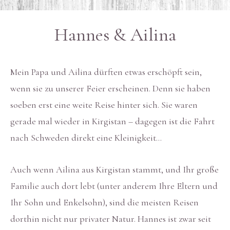
Hannes & Ailina
Mein Papa und Ailina dürften etwas erschöpft sein,
wenn sie zu unserer Feier erscheinen. Denn sie haben
soeben erst eine weite Reise hinter sich. Sie waren
gerade mal wieder in Kirgistan – dagegen ist die Fahrt
nach Schweden direkt eine Kleinigkeit…
Auch wenn Ailina aus Kirgistan stammt, und Ihr große
Familie auch dort lebt (unter anderem Ihre Eltern und
Ihr Sohn und Enkelsohn), sind die meisten Reisen
dorthin nicht nur privater Natur. Hannes ist zwar seit