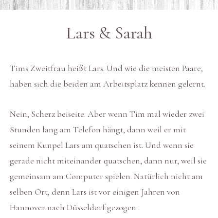
Lars & Sarah
Tims Zweitfrau heißt Lars. Und wie die meisten Paare,
haben sich die beiden am Arbeitsplatz kennen gelernt.
Nein, Scherz beiseite. Aber wenn Tim mal wieder zwei
Stunden lang am Telefon hängt, dann weil er mit
seinem Kunpel Lars am quatschen ist. Und wenn sie
gerade nicht miteinander quatschen, dann nur, weil sie
gemeinsam am Computer spielen. Natürlich nicht am
selben Ort, denn Lars ist vor einigen Jahren von
Hannover nach Düsseldorf gezogen.