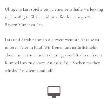
Übrigens: Lars spielte bis zu einer ernsthafte Verletzung
regelmäßig Fußball. Und ist außerdem ein großer
Bayern München Fan.
Lars und Sarah nehmen die zweit-weiteste Anreise zu
unserer Feier in Kauf. Wir freuen uns natürlich sehr,
aber Tim hat auch nicht daran gezweifelt, das sich sein
Kumpel Lars zu diesem Anlass auf die Socken machen
würde. Trotzdem: total toll!