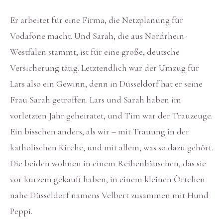
Er arbeitet für eine Firma, die Netzplanung für
Vodafone macht. Und Sarah, die aus Nordrhein-
Westfalen stammt, ist für eine große, deutsche
Versicherung tätig. Letztendlich war der Umzug für
Lars also ein Gewinn, denn in Düsseldorf hat er seine
Frau Sarah getroffen. Lars und Sarah haben im
vorletzten Jahr geheiratet, und Tim war der Trauzeuge.
Ein bisschen anders, als wir – mit Trauung in der
katholischen Kirche, und mit allem, was so dazu gehört.
Die beiden wohnen in einem Reihenhäuschen, das sie
vor kurzem gekauft haben, in einem kleinen Örtchen
nahe Düsseldorf namens Velbert zusammen mit Hund
Peppi.