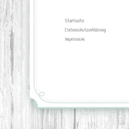
Startseite
Datenschutzerklärung
Impressum