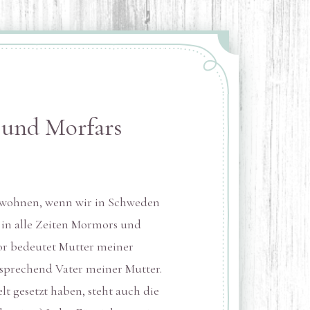
und Morfars
 wohnen, wenn wir in Schweden
 in alle Zeiten Mormors und
or bedeutet Mutter meiner
tsprechend Vater meiner Mutter.
lt gesetzt haben, steht auch die