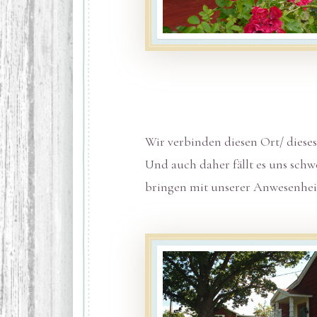
Wir verbinden diesen Ort/ dieses
Und auch daher fällt es uns schw
bringen mit unserer Anwesenheit