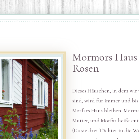
Mormors Haus 
Rosen
Dieses Häuschen, in dem wir
sind, wird für immer und bis
Morfars Haus bleiben. Morm
Mutter, und Morfar heißt en
(Da sie drei Töchter in die We