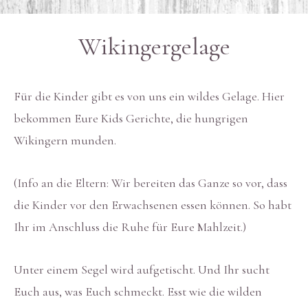
Wikingergelage
Für die Kinder gibt es von uns ein wildes Gelage. Hier
bekommen Eure Kids Gerichte, die hungrigen
Wikingern munden.
(Info an die Eltern: Wir bereiten das Ganze so vor, dass
die Kinder vor den Erwachsenen essen können. So habt
Ihr im Anschluss die Ruhe für Eure Mahlzeit.)
Unter einem Segel wird aufgetischt. Und Ihr sucht
Euch aus, was Euch schmeckt. Esst wie die wilden