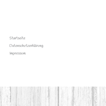
Startseite
Datenschutzerklärung
Impressum