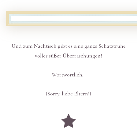
Und zum Nachtisch gibt es eine ganze Schatztruhe
voller süßer Überraschungen!
Wortwörtlich…
(Sorry, liebe Eltern!)