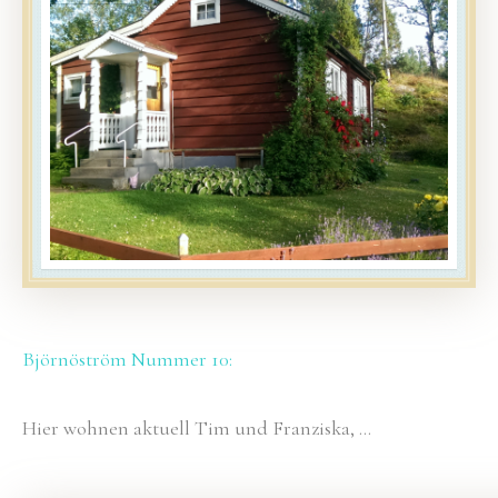
Björnöström Nummer 10:
Hier wohnen aktuell Tim und Franziska, …