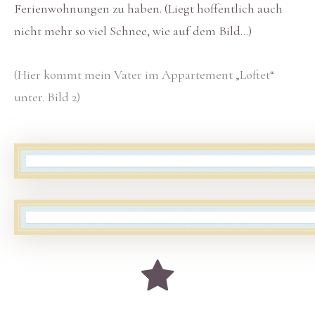
Ferienwohnungen zu haben. (Liegt hoffentlich auch
nicht mehr so viel Schnee, wie auf dem Bild…)
(Hier kommt mein Vater im Appartement „Loftet“
unter. Bild 2)