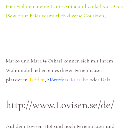
Hier wohnen meine Tante Anita und Onkel Kurt-Göte.
(Sowie zur Feier vermutlich diverse Cousinen.)
Marko und Mara (+ Oskar) können sich mit Ihrem
Wohnmobil neben eines dieser Ferienhäuser
platzieren:
Udden
,
Mörtefors
,
Kussabo
oder
Dala
.
http://www.Lovisen.se/de/
Auf dem Lovisen-Hof sind noch Ferienhäuser und