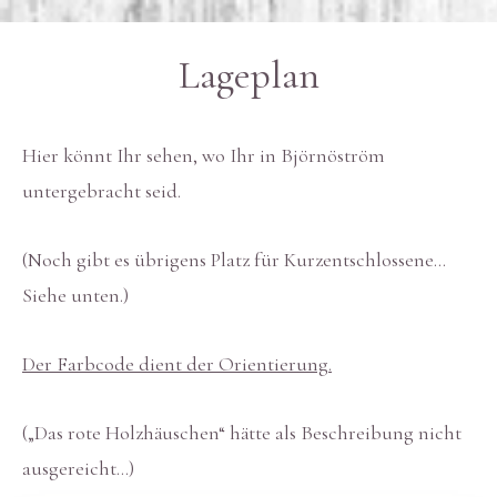
Lageplan
Hier könnt Ihr sehen, wo Ihr in Björnöström
untergebracht seid.
(Noch gibt es übrigens Platz für Kurzentschlossene…
Siehe unten.)
Der Farbcode dient der Orientierung.
(„Das rote Holzhäuschen“ hätte als Beschreibung nicht
ausgereicht…)