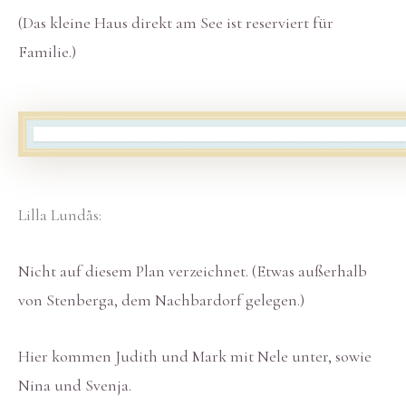
(Das kleine Haus direkt am See ist reserviert für
Familie.)
Lilla Lundås:
Nicht auf diesem Plan verzeichnet. (Etwas außerhalb
von Stenberga, dem Nachbardorf gelegen.)
Hier kommen Judith und Mark mit Nele unter, sowie
Nina und Svenja.