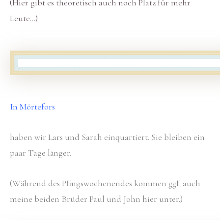
(Hier gibt es theoretisch auch noch Platz für mehr
Leute…)
In Mörtefors
haben wir Lars und Sarah einquartiert. Sie bleiben ein
paar Tage länger.
(Während des Pfingswochenendes kommen ggf. auch
meine beiden Brüder Paul und John hier unter.)