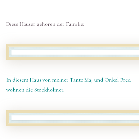
Diese Häuser gehören der Familie:
In diesem Haus von meiner Tante Maj und Onkel Fred
wohnen die Stockholmer.