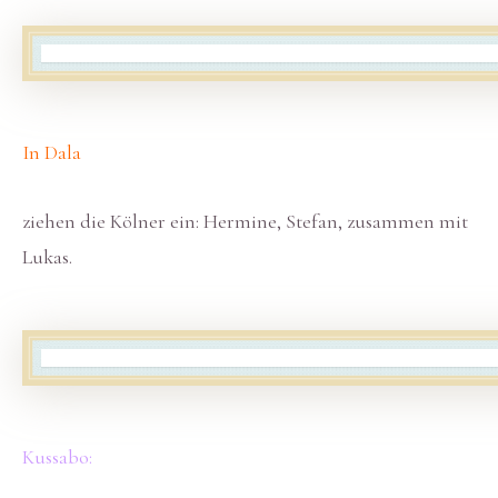
In Dala
ziehen die Kölner ein: Hermine, Stefan, zusammen mit
Lukas.
Kussabo: