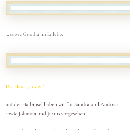
…
sowie Gunilla im Lillebo.
Das Haus „Udden“
auf der Halbinsel haben wir für Sandra und Andreas,
sowie Johanna und Justus vorgesehen.