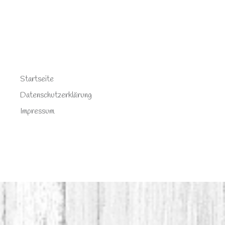
Startseite
Datenschutzerklärung
Impressum