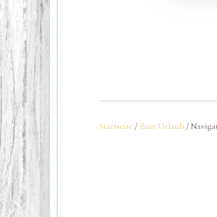
Startseite
/
Euer Urlaub
/ Naviga