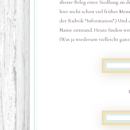
älteste Beleg einer Siedlung an di
hier nicht schon viel früher Me
der Rubrik “Information”.) Und d
Name entstand. Heute finden wir 
(Was ja wiederum vielleicht ganz 