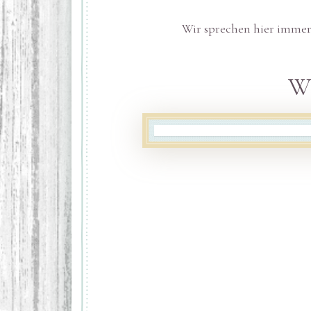
Wir sprechen hier immer
Wi