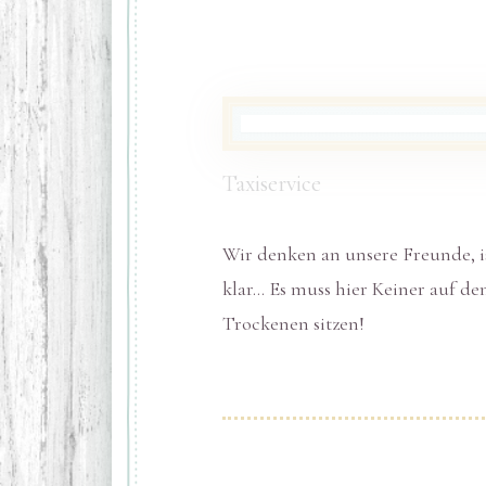
Taxiservice
Wir denken an unsere Freunde, i
klar… Es muss hier Keiner auf d
Trockenen sitzen!