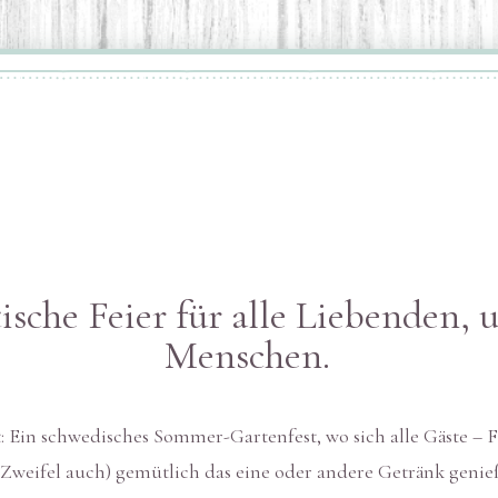
sche Feier für alle Liebenden, 
Menschen.
 Ein schwedisches Sommer-Gartenfest, wo sich alle Gäste – F
weifel auch) gemütlich das eine oder andere Getränk genieße