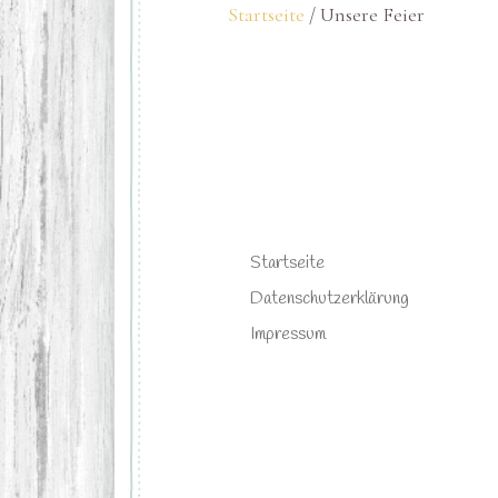
Startseite
/ Unsere Feier
Startseite
Datenschutzerklärung
Impressum