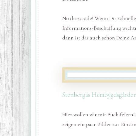
No dresscode! Wenn Dir schnelle
Informations-Beschaffung wichtig
dann ist das auch schon Deine A
Stenbergas Hembygdsgårde
Hier wollen wir mit Euch feiern!
zeigen ein paar Bilder zur Eins