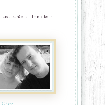
ch und nach) mit Informationen
 Gäste